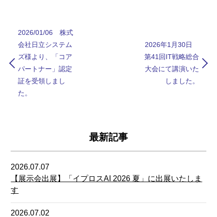
2026/01/06 株式
会社日立システム
2026年1月30日
ズ様より、「コア
第41回IT戦略総合
パートナー」認定
大会にて講演いた
証を受領しまし
しました。
た。
最新記事
2026.07.07
【展示会出展】「イプロスAI 2026 夏」に出展いたしま
す
2026.07.02