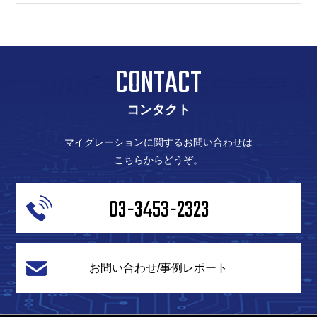
CONTACT
コンタクト
マイグレーションに関するお問い合わせは
こちらからどうぞ。
03-3453-2323
お問い合わせ/事例レポート