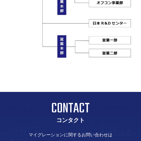
CONTACT
コンタクト
マイグレーションに関するお問い合わせは