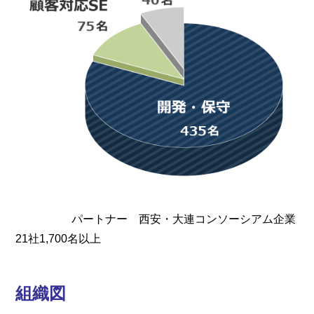
パートナー 西安・大連コンソーシアム企業
21社1,700名以上
組織図