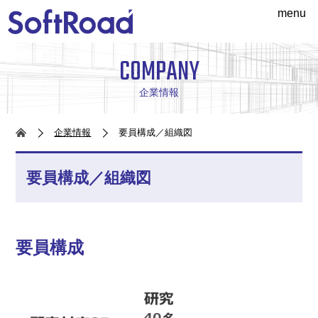
menu
COMPANY
企業情報
企業情報
要員構成／組織図
要員構成／組織図
要員構成