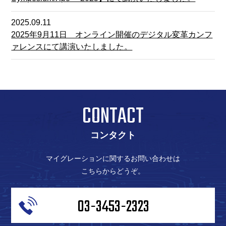
2025.09.11
2025年9月11日 オンライン開催のデジタル変革カンフ
ァレンスにて講演いたしました。
CONTACT
コンタクト
マイグレーションに関するお問い合わせは
こちらからどうぞ。
03-3453-2323