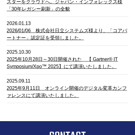
スターをクラウドへ。ジャパン・インフォレックス様
「30年レガシー刷新」の全貌
2026.01.13
2026/01/06 株式会社日立システムズ様より、「コアパ
ートナー」認定証を受領しました。
2025.10.30
2025年10月28日～30日開催された 【 Gartner® IT
Symposium/Xpo™ 2025】にて講演いたしました。
2025.09.11
2025年9月11日 オンライン開催のデジタル変革カンフ
ァレンスにて講演いたしました。