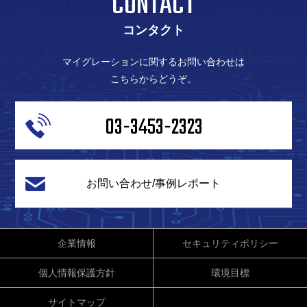
CONTACT
コンタクト
マイグレーションに関するお問い合わせは
こちらからどうぞ。
03-3453-2323
お問い合わせ/事例レポート
企業情報
セキュリティポリシー
個人情報保護方針
環境目標
サイトマップ