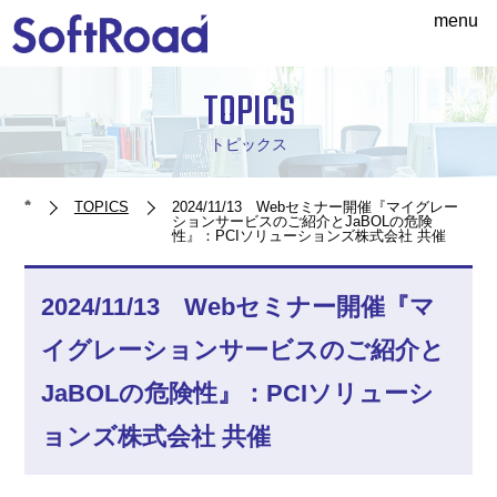
menu
TOPICS
トピックス
TOPICS
2024/11/13 Webセミナー開催『マイグレー
ションサービスのご紹介とJaBOLの危険
性』：PCIソリューションズ株式会社 共催
2024/11/13 Webセミナー開催『マ
イグレーションサービスのご紹介と
JaBOLの危険性』：PCIソリューシ
ョンズ株式会社 共催