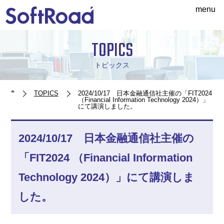
menu
TOPICS
トピックス
TOPICS
2024/10/17 日本金融通信社主催の「FIT2024
（Financial Information Technology 2024）」
にて講演しました。
2024/10/17 日本金融通信社主催の
「FIT2024 （Financial Information
Technology 2024）」にて講演しま
した。