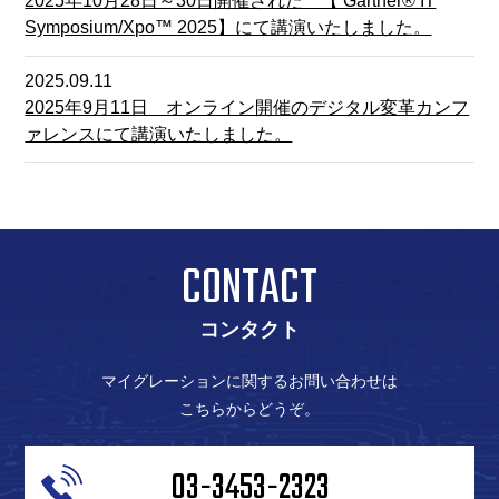
2025年10月28日～30日開催された 【 Gartner® IT
Symposium/Xpo™ 2025】にて講演いたしました。
2025.09.11
2025年9月11日 オンライン開催のデジタル変革カンフ
ァレンスにて講演いたしました。
CONTACT
コンタクト
マイグレーションに関するお問い合わせは
こちらからどうぞ。
03-3453-2323