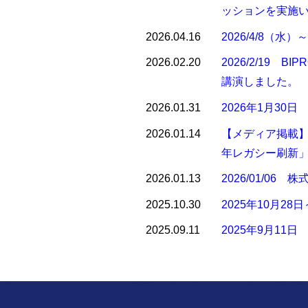
ッションを実施
2026.04.16
2026/4/8（水）
2026.02.20
2026/2/1
講演しました。
2026.01.31
2026年1月30
2026.01.14
【メディア掲載】I
年レガシー刷新
2026.01.13
2026/01/
2025.10.30
2025年10月28日
2025.09.11
2025年9月1