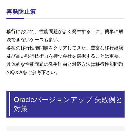
再発防止策
移行において、性能問題がよく発生する上に、簡単に解
決できないケースも多い。
各種の移行性能問題をクリアしてきた、豊富な移行経験
及び高い移行技術力を持つ会社を選択することは重要。
具体的な性能問題の発生理由と対応方法は移行性能問題
のQ＆Aをご参考下さい。
Oracleバージョンアップ 失敗例と
対策