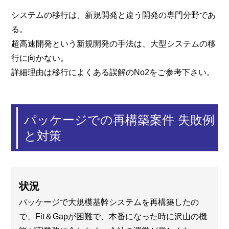
システムの移行は、新規開発と違う開発の専門分野であ
る。
超高速開発という新規開発の手法は、大型システムの移
行に向かない。
詳細理由は移行によくある誤解のNo2をご参考下さい。
パッケージでの再構築案件 失敗例
と対策
状況
パッケージで大規模基幹システムを再構築したの
で、Fit＆Gapが困難で、本番になった時に沢山の機