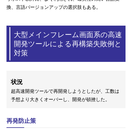
換、言語バージョンアップの選択肢もある。
大型メインフレーム画面系の高速
開発ツールによる再構築失敗例と
対策
状況
超高速開発ツールで再開発しようとしたが、工数は
予想より大きくオーバーし、開発が頓挫した。
再発防止策