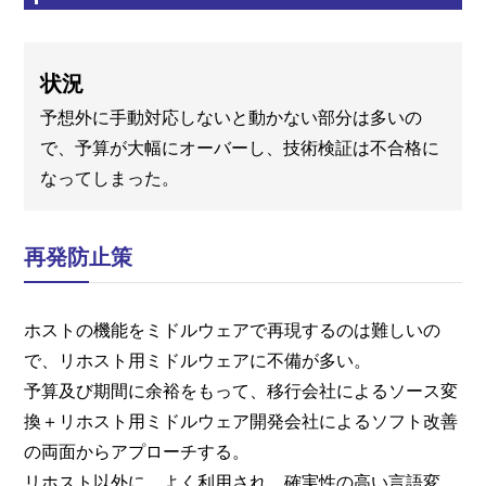
状況
予想外に手動対応しないと動かない部分は多いの
で、予算が大幅にオーバーし、技術検証は不合格に
なってしまった。
再発防止策
ホストの機能をミドルウェアで再現するのは難しいの
で、リホスト用ミドルウェアに不備が多い。
予算及び期間に余裕をもって、移行会社によるソース変
換＋リホスト用ミドルウェア開発会社によるソフト改善
の両面からアプローチする。
リホスト以外に、よく利用され、確実性の高い言語変