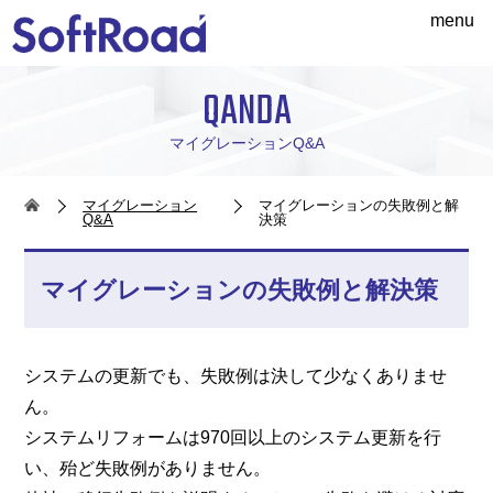
menu
QANDA
マイグレーションQ&A
マイグレーション
マイグレーションの失敗例と解
Q&A
決策
マイグレーションの失敗例と解決策
システムの更新でも、失敗例は決して少なくありませ
ん。
システムリフォームは970回以上のシステム更新を行
い、殆ど失敗例がありません。