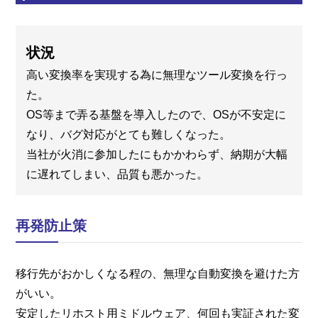
状況
高い変換率を実現する為に無理なツール変換を行っ
た。
OS等まで弄る基盤を導入したので、OSが不安定に
なり、バグ対応がとても難しくなった。
当社が火消に参加したにもかかわらず、納期が大幅
に遅れてしまい、品質も悪かった。
再発防止策
移行先がおかしくなる程の、無理な自動変換を避けた方
がいい。
安定したリホスト用ミドルウェア、何回も実証された変