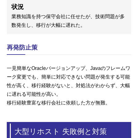
状況
業務知識を持つ保守会社に任せたが、技術問題が多
数発生し、移行が大幅に遅れた。
再発防止策
一見簡単なOracleバージョンアップ、Javaのフレームワ
ーク変更でも、簡単に対応できない問題が発生する可能
性が高く、移行経験がないと、対処法がわからず、大幅
に遅れる可能性が高い。
移行経験豊富な移行会社に依頼した方が無難。
大型リホスト 失敗例と対策