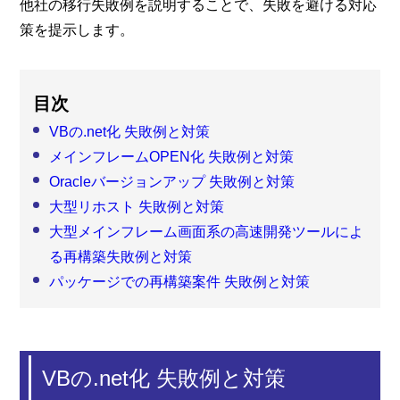
他社の移行失敗例を説明することで、失敗を避ける対応
策を提示します。
目次
VBの.net化 失敗例と対策
メインフレームOPEN化 失敗例と対策
Oracleバージョンアップ 失敗例と対策
大型リホスト 失敗例と対策
大型メインフレーム画面系の高速開発ツールによ
る再構築失敗例と対策
パッケージでの再構築案件 失敗例と対策
VBの.net化 失敗例と対策