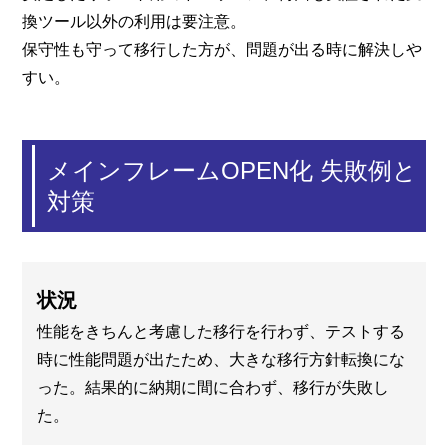
換ツール以外の利用は要注意。
保守性も守って移行した方が、問題が出る時に解決しや
すい。
メインフレームOPEN化 失敗例と
対策
状況
性能をきちんと考慮した移行を行わず、テストする
時に性能問題が出たため、大きな移行方針転換にな
った。結果的に納期に間に合わず、移行が失敗し
た。