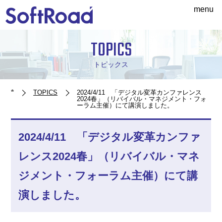
menu
TOPICS
トピックス
TOPICS
2024/4/11 「デジタル変革カンファレンス
2024春」（リバイバル・マネジメント・フォ
ーラム主催）にて講演しました。
2024/4/11 「デジタル変革カンファ
レンス2024春」（リバイバル・マネ
ジメント・フォーラム主催）にて講
演しました。