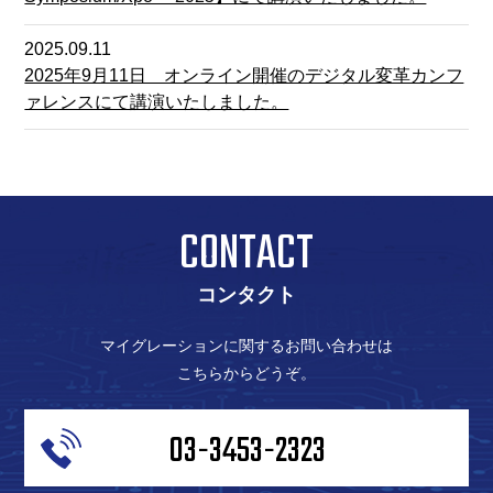
2025.09.11
2025年9月11日 オンライン開催のデジタル変革カンフ
ァレンスにて講演いたしました。
CONTACT
コンタクト
マイグレーションに関するお問い合わせは
こちらからどうぞ。
03-3453-2323