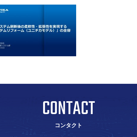
CONTACT
コンタクト