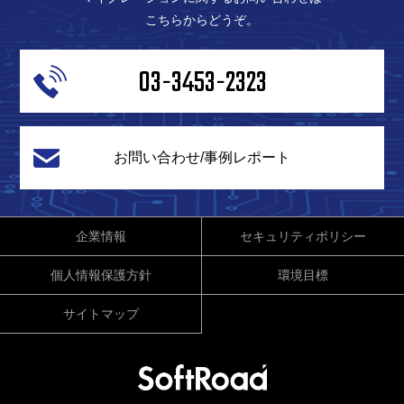
こちらからどうぞ。
03-3453-2323
お問い合わせ/事例レポート
企業情報
セキュリティポリシー
個人情報保護方針
環境目標
サイトマップ