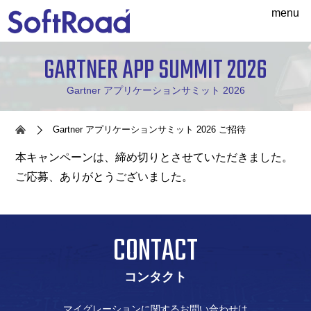
menu
GARTNER APP SUMMIT 2026
Gartner アプリケーションサミット 2026
Gartner アプリケーションサミット 2026 ご招待
本キャンペーンは、締め切りとさせていただきました。
ご応募、ありがとうございました。
CONTACT
コンタクト
マイグレーションに関するお問い合わせは