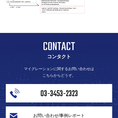
CONTACT
コンタクト
マイグレーションに関するお問い合わせは
こちらからどうぞ。
03-3453-2323
お問い合わせ/事例レポート