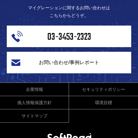
マイグレーションに関するお問い合わせは
こちらからどうぞ。
03-3453-2323
お問い合わせ/事例レポート
企業情報
セキュリティポリシー
個人情報保護方針
環境目標
サイトマップ