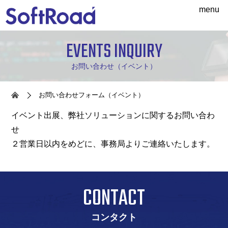
menu
EVENTS INQUIRY
お問い合わせ（イベント）
お問い合わせフォーム（イベント）
イベント出展、弊社ソリューションに関するお問い合わ
せ
２営業日以内をめどに、事務局よりご連絡いたします。
CONTACT
コンタクト